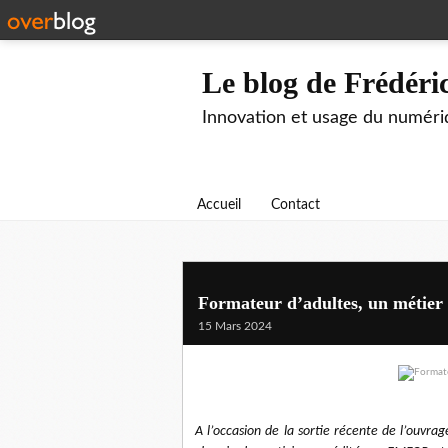
Le blog de Frédér
Innovation et usage du numéri
Accueil
Contact
Formateur d’adultes, un métier s
15 Mars 2024
A l’occasion de la sortie récente de l’ouvra