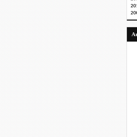
20
20