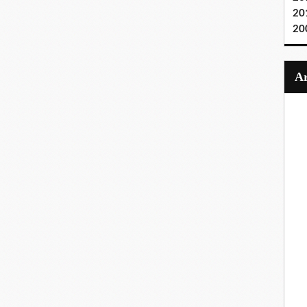
20
20