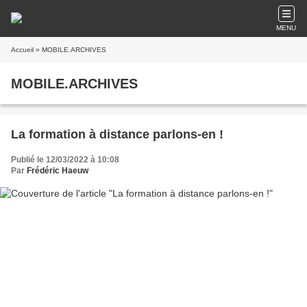
MENU
Accueil
» MOBILE.ARCHIVES
MOBILE.ARCHIVES
La formation à distance parlons-en !
Publié le 12/03/2022 à 10:08
Par
Frédéric Haeuw