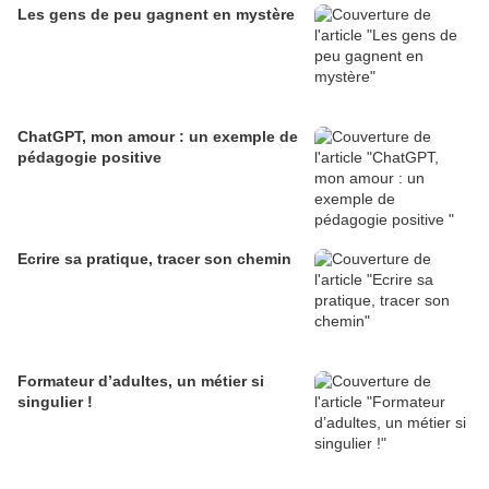
Les gens de peu gagnent en mystère
ChatGPT, mon amour : un exemple de
pédagogie positive
Ecrire sa pratique, tracer son chemin
Formateur d’adultes, un métier si
singulier !