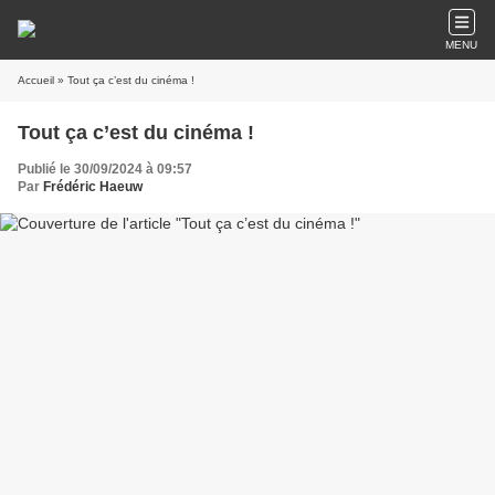
MENU
Accueil
» Tout ça c’est du cinéma !
Tout ça c’est du cinéma !
Publié le 30/09/2024 à 09:57
Par
Frédéric Haeuw