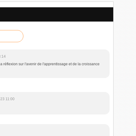
3:14
la réflexion sur l'avenir de l'apprentissage et de la croissance
023 11:00