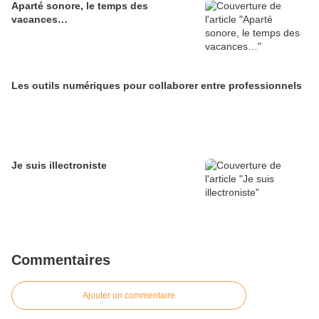
Aparté sonore, le temps des
vacances…
Les outils numériques pour collaborer entre professionnels
Je suis illectroniste
Commentaires
Ajouter un commentaire