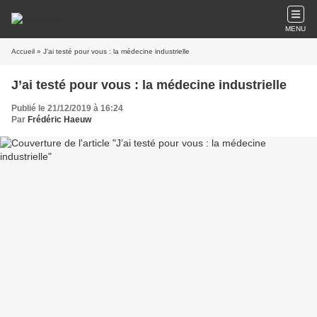
MENU
Accueil
» J’ai testé pour vous : la médecine industrielle
J’ai testé pour vous : la médecine industrielle
Publié le 21/12/2019 à 16:24
Par
Frédéric Haeuw