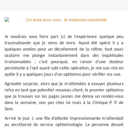
Je voudrais vous faire part ici de l’expérience quelque peu
traumatisante que je viens de vivre. Ayant été opéré il y a
quelques années pour un décollement de la rétine, tout souci
oculaire me plonge instantanément dans des inquiétudes
irraisonnables ; c’est pourquoi, en raison d’une douleur
persistante à l’œil ayant subi cette opération, je me suis mis en
quête il y a quelques jours d’un ophtalmo pour vérifier ma vue.
Agréable surprise, alors que je m’attendais à essuyer plusieurs
refus en tant que potentiel nouveau client, le premier ophtalmo
que je trouvais sur les pages jaunes me donna un rendez-vous
dans la semaine, non pas chez lui mais à la Clinique P. P. de
Sens
Arrivé le jour J, une file d’attente impressionnante m’attendait
au secrétariat du service ophtalmologie. La personne devant