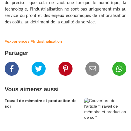
de préciser que cela ne vaut que lorsque le numérique, la
technologie, l’industrialisation ne sont pas uniquement mis au
service du profit et des enjeux économiques de rationalisation
des coûts, au détriment de la qualité du service.
#expériences
#Industrialisation
Partager
Vous aimerez aussi
Travail de mémoire et production de
soi