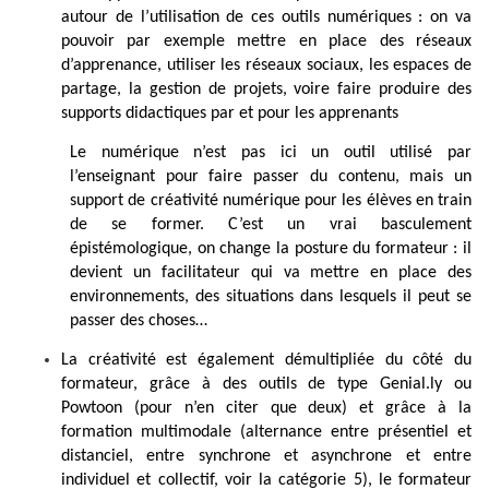
autour de l’utilisation de ces outils numériques : on va
pouvoir par exemple mettre en place des réseaux
d’apprenance, utiliser les réseaux sociaux, les espaces de
partage, la gestion de projets, voire faire produire des
supports didactiques par et pour les apprenants
Le numérique n’est pas ici un outil utilisé par
l’enseignant pour faire passer du contenu, mais un
support de créativité numérique pour les élèves en train
de se former. C’est un vrai basculement
épistémologique, on change la posture du formateur : il
devient un facilitateur qui va mettre en place des
environnements, des situations dans lesquels il peut se
passer des choses…
La créativité est également démultipliée du côté du
formateur, grâce à des outils de type Genial.ly ou
Powtoon (pour n’en citer que deux) et grâce à la
formation multimodale (alternance entre présentiel et
distanciel, entre synchrone et asynchrone et entre
individuel et collectif, voir la catégorie 5), le formateur