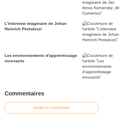
L’interview imaginaire de Johan
Heinrich Pestalozzi
Les environnements d'apprentissage
innovants
Commentaires
Ajouter un commentaire