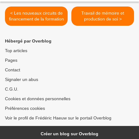
< Les nouveaux circuits de
Travail de mémoire et
financement de la formation
production de soi >
Hébergé par Overblog
Top articles
Pages
Contact
Signaler un abus
C.G.U.
Cookies et données personnelles
Préférences cookies
Voir le profil de Frédéric Haeuw sur le portail Overblog
Créer un blog sur Overblog