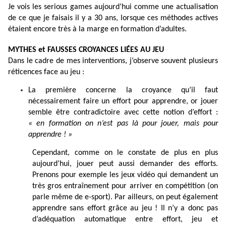
Je vois les serious games aujourd’hui comme une actualisation
de ce que je faisais il y a 30 ans, lorsque ces méthodes actives
étaient encore très à la marge en formation d’adultes.
MYTHES et FAUSSES CROYANCES LIÉES AU JEU
Dans le cadre de mes interventions, j’observe souvent plusieurs
réticences face au jeu :
La première concerne la croyance qu’il faut
nécessairement faire un effort pour apprendre, or jouer
semble être contradictoire avec cette notion d’effort :
« en formation on n’est pas là pour jouer, mais pour
apprendre ! »
Cependant, comme on le constate de plus en plus
aujourd’hui, jouer peut aussi demander des efforts.
Prenons pour exemple les jeux vidéo qui demandent un
très gros entraînement pour arriver en compétition (on
parle même de e-sport). Par ailleurs, on peut également
apprendre sans effort grâce au jeu ! Il n’y a donc pas
d’adéquation automatique entre effort, jeu et