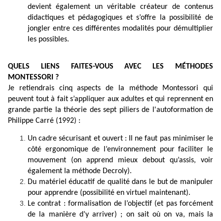
devient également un véritable créateur de contenus
didactiques et pédagogiques et s’offre la possibilité de
jongler entre ces différentes modalités pour démultiplier
les possibles.
QUELS LIENS FAITES-VOUS AVEC LES MÉTHODES
MONTESSORI ?
Je retiendrais cinq aspects de la méthode Montessori qui
peuvent tout à fait s’appliquer aux adultes et qui reprennent en
grande partie la théorie des sept piliers de l'autoformation de
Philippe Carré (1992) :
Un cadre sécurisant et ouvert : Il ne faut pas minimiser le
côté ergonomique de l’environnement pour faciliter le
mouvement (on apprend mieux debout qu’assis, voir
également la méthode Decroly).
Du matériel éducatif de qualité dans le but de manipuler
pour apprendre (possibilité en virtuel maintenant).
Le contrat : formalisation de l’objectif (et pas forcément
de la manière d’y arriver) ; on sait où on va, mais la