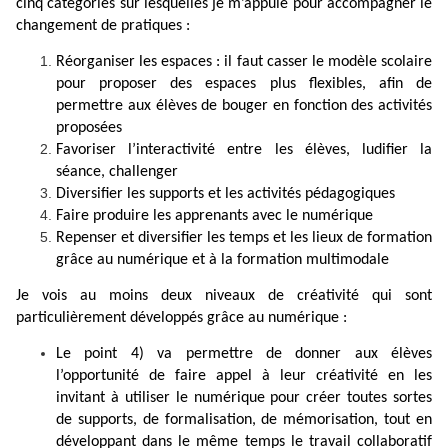
cinq catégories sur lesquelles je m’appuie pour accompagner le
changement de pratiques :
Réorganiser les espaces : il faut casser le modèle scolaire
pour proposer des espaces plus flexibles, afin de
permettre aux élèves de bouger en fonction des activités
proposées
Favoriser l’interactivité entre les élèves, ludifier la
séance, challenger
Diversifier les supports et les activités pédagogiques
Faire produire les apprenants avec le numérique
Repenser et diversifier les temps et les lieux de formation
grâce au numérique et à la formation multimodale
Je vois au moins deux niveaux de créativité qui sont
particulièrement développés grâce au numérique :
Le point 4) va permettre de donner aux élèves
l’opportunité de faire appel à leur créativité en les
invitant à utiliser le numérique pour créer toutes sortes
de supports, de formalisation, de mémorisation, tout en
développant dans le même temps le travail collaboratif