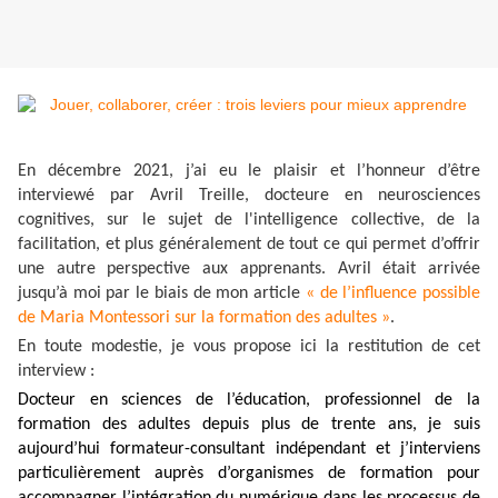
En décembre 2021, j’ai eu le plaisir et l’honneur d’être
interviewé par Avril Treille, docteure en neurosciences
cognitives, sur le sujet de l'intelligence collective, de la
facilitation, et plus généralement de tout ce qui permet d’offrir
une autre perspective aux apprenants. Avril était arrivée
jusqu’à moi par le biais de mon article
« de l’influence possible
de Maria Montessori sur la formation des adultes »
.
En toute modestie, je vous propose ici la restitution de cet
interview :
Docteur en sciences de l’éducation, professionnel de la
formation des adultes depuis plus de trente ans, je suis
aujourd’hui formateur-consultant indépendant et j’interviens
particulièrement auprès d’organismes de formation pour