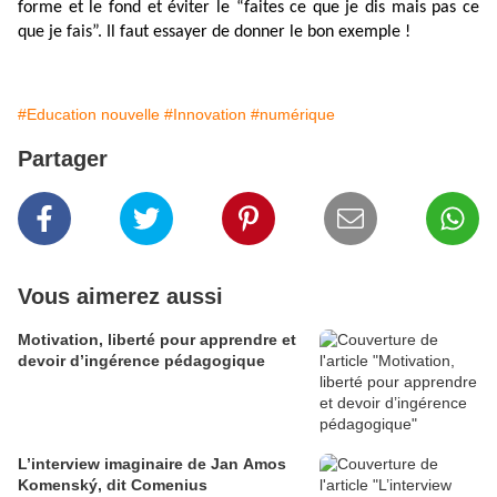
forme et le fond et éviter le “faites ce que je dis mais pas ce
que je fais”. Il faut essayer de donner le bon exemple !
#Education nouvelle
#Innovation
#numérique
Partager
Vous aimerez aussi
Motivation, liberté pour apprendre et
devoir d’ingérence pédagogique
L’interview imaginaire de Jan Amos
Komenský, dit Comenius