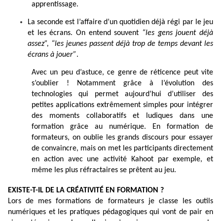
apprentissage.
La seconde est l’affaire d’un quotidien déjà régi par le jeu
et les écrans. On entend souvent
“les gens jouent déjà
assez”,
“les jeunes passent déjà trop de temps devant les
écrans à jouer”
.
Avec un peu d’astuce, ce genre de réticence peut vite
s’oublier ! Notamment grâce à l’évolution des
technologies qui permet aujourd’hui d’utiliser des
petites applications extrêmement simples pour intégrer
des moments collaboratifs et ludiques dans une
formation grâce au numérique. En formation de
formateurs, on oublie les grands discours pour essayer
de convaincre, mais on met les participants directement
en action avec une activité Kahoot par exemple, et
même les plus réfractaires se prêtent au jeu.
EXISTE-T-IL DE LA CRÉATIVITÉ EN FORMATION ?
Lors de mes formations de formateurs je classe les outils
numériques et les pratiques pédagogiques qui vont de pair en