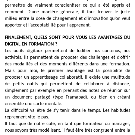
permettre de vraiment conscientiser ce qui a été appris et
comment. D’une manière générale, il faut trouver le juste
milieu entre la dose de changement et d’innovation qu’on veut
apporter et l’acceptabilité pour l’apprenant.
FINALEMENT, QUELS SONT POUR VOUS LES AVANTAGES DU
DIGITAL EN FORMATION ?
Les outils digitaux permettent de ludifier nos contenus, nos
activités, ils permettent de proposer des challenges et d’offrir
des modalités et des moments différents dans une formation.
Mais pour moi, le premier avantage est la possibilité de
proposer un apprentissage collaboratif. Il existe une multitude
de petits outils qui permettent de collaborer à distance,
simplement par exemple en prenant des notes de réunion sur
un document partagé (type Framapad), ou bien en créant
ensemble une carte mentale.
La difficulté va être de s’y tenir dans le temps. Les habitudes
reprennent vite le pas.
Il faut que de notre côté, en tant que formateur ou manager,
nous soyons très modélisant, il faut être très congruent entre la