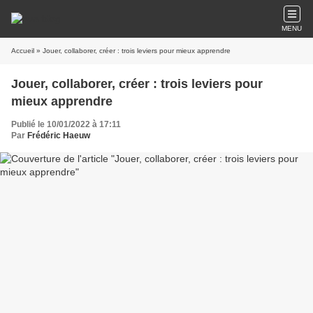
MENU
Accueil
» Jouer, collaborer, créer : trois leviers pour mieux apprendre
Jouer, collaborer, créer : trois leviers pour
mieux apprendre
Publié le 10/01/2022 à 17:11
Par
Frédéric Haeuw