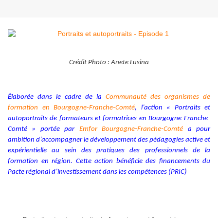
Crédit Photo : Anete Lusina
Élaborée dans le cadre de la
Communauté des organismes de
formation en Bourgogne-Franche-Comté
, l’action « Portraits et
autoportraits de formateurs et formatrices en Bourgogne-Franche-
Comté »
portée par
Emfor Bourgogne-Franche-Comté
a pour
ambition d’accompagner le développement des pédagogies active et
expérientielle au sein des pratiques des professionnels de la
formation en région. Cette action bénéficie des financements du
Pacte régional d’investissement dans les compétences (PRIC)