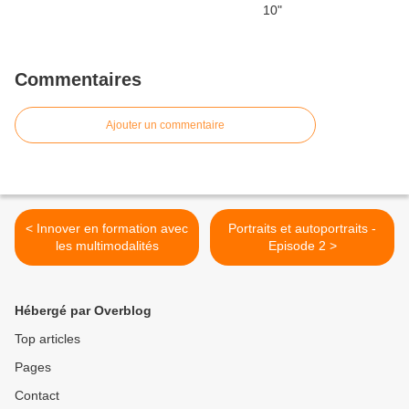
Commentaires
Ajouter un commentaire
< Innover en formation avec
Portraits et autoportraits -
les multimodalités
Episode 2 >
Hébergé par Overblog
Top articles
Pages
Contact