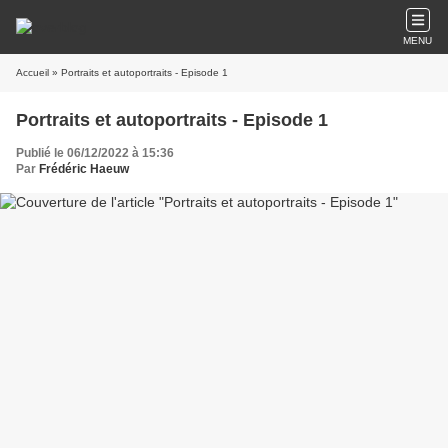
MENU
Accueil
» Portraits et autoportraits - Episode 1
Portraits et autoportraits - Episode 1
Publié le 06/12/2022 à 15:36
Par
Frédéric Haeuw