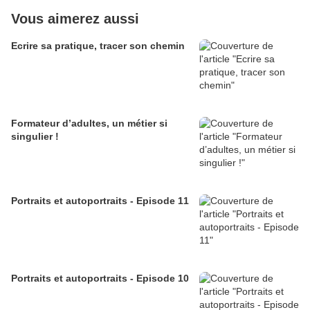
Vous aimerez aussi
Ecrire sa pratique, tracer son chemin
Formateur d’adultes, un métier si
singulier !
Portraits et autoportraits - Episode 11
Portraits et autoportraits - Episode 10